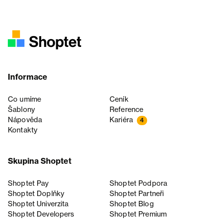
Informace
Co umíme
Ceník
Šablony
Reference
Nápověda
Kariéra
4
Kontakty
Skupina Shoptet
Shoptet Pay
Shoptet Podpora
Shoptet Doplňky
Shoptet Partneři
Shoptet Univerzita
Shoptet Blog
Shoptet Developers
Shoptet Premium