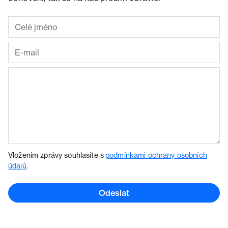
Vložením zprávy souhlasíte s
podmínkami ochrany osobních
údajů
.
Odeslat